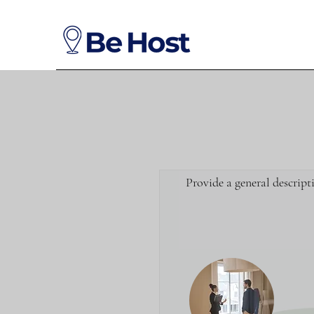
Provide a general descript