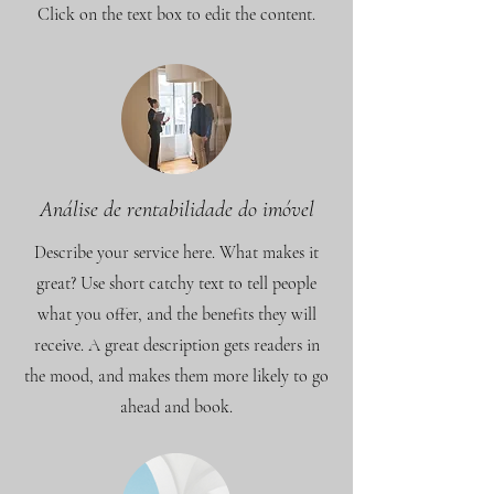
Click on the text box to edit the content.
Análise de rentabilidade do imóvel
Describe your service here. What makes it
great? Use short catchy text to tell people
what you offer, and the benefits they will
receive. A great description gets readers in
the mood, and makes them more likely to go
ahead and book.