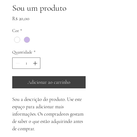
Sou um produto
Preço
R$ 20,00
Cor
*
Quantidade
*
Adicionar ao carrinho
Sou a descrição do produto. Use este 
espaço para adicionar mais 
informações. Os compradores gostam 
de saber o que estão adquirindo antes 
de comprar.